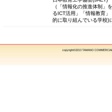
（「情報化の推進体制」
るICT活用」「情報教育
的に取り組んでいる学校)
copyright©2013 TAMANO COMMERCIAL 